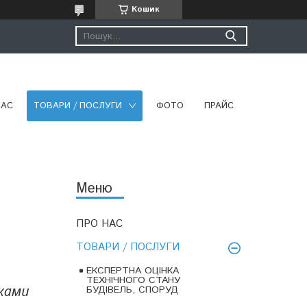
Кошик
НАС
ТОВАРИ / ПОСЛУГИ
ФОТО
ПРАЙС
ПРО НАС
ТОВАРИ / ПОСЛУГИ
ЕКСПЕРТНА ОЦІНКА
ТЕХНІЧНОГО СТАНУ
ками
БУДІВЕЛЬ, СПОРУД