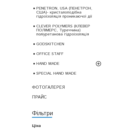
PENETRON, USA (ПЕНЕТРОН,
США)- кристалоподібна
гідроізоляція проникаючої дії
CLEVER POLYMERS (КЛЕВЕР
ПОЛІМЕРС, Туреччина)
поліуретанова гідроізоляція
GODSKITCHEN
OFFICE STAFF
HAND MADE
SPECIAL HAND MADE
ФОТОГАЛЕРЕЯ
ПРАЙС
Фільтри
Ціна