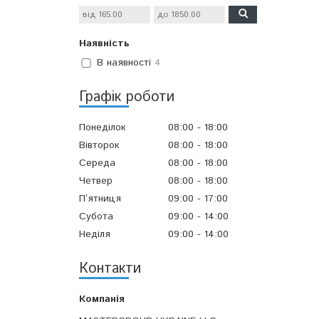
Наявність
В наявності
4
Графік роботи
Понеділок
08:00
18:00
Вівторок
08:00
18:00
Середа
08:00
18:00
Четвер
08:00
18:00
Пʼятниця
09:00
17:00
Субота
09:00
14:00
Неділя
09:00
14:00
Контакти