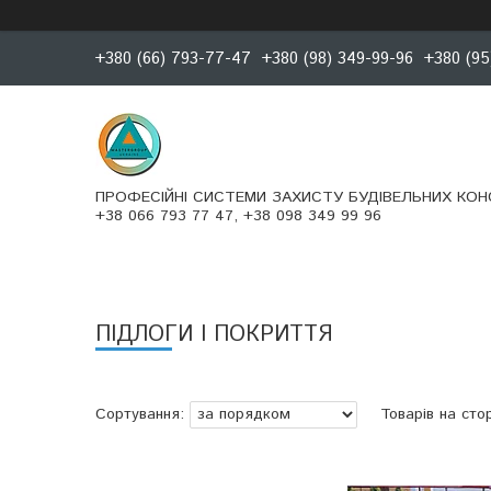
+380 (66) 793-77-47
+380 (98) 349-99-96
+380 (95
ПРОФЕСІЙНІ СИСТЕМИ ЗАХИСТУ БУДІВЕЛЬНИХ КОН
+38 066 793 77 47, +38 098 349 99 96
ПІДЛОГИ І ПОКРИТТЯ