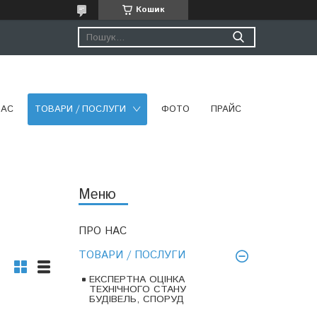
Кошик
НАС
ТОВАРИ / ПОСЛУГИ
ФОТО
ПРАЙС
ПРО НАС
ТОВАРИ / ПОСЛУГИ
ЕКСПЕРТНА ОЦІНКА
ТЕХНІЧНОГО СТАНУ
БУДІВЕЛЬ, СПОРУД