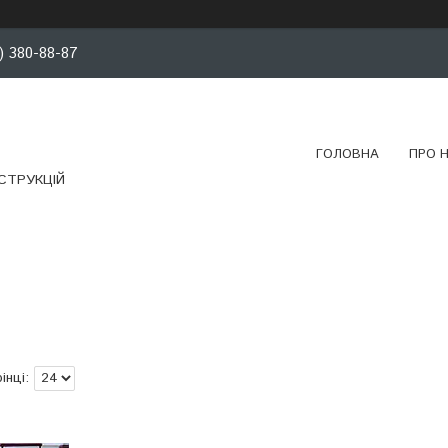
) 380-88-87
ГОЛОВНА
ПРО 
СТРУКЦІЙ