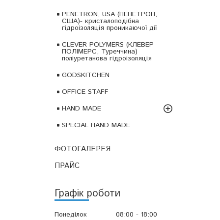
PENETRON, USA (ПЕНЕТРОН,
США)- кристалоподібна
гідроізоляція проникаючої дії
CLEVER POLYMERS (КЛЕВЕР
ПОЛІМЕРС, Туреччина)
поліуретанова гідроізоляція
GODSKITCHEN
OFFICE STAFF
HAND MADE
SPECIAL HAND MADE
ФОТОГАЛЕРЕЯ
ПРАЙС
Графік роботи
Понеділок
08:00
18:00