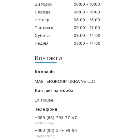
Вівторок
08:00
18:00
Середа
08:00
18:00
Четвер
08:00
18:00
Пʼятниця
09:00
17:00
Субота
09:00
14:00
Неділя
09:00
14:00
Контакти
MASTERGROUP UKRAINE LLC
Dr House
+380 (66) 793-77-47
Technology
+380 (98) 349-99-96
Engineering