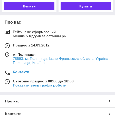
Купити
Купити
Про нас
Рейтинг не сформований
Менше 5 відгуків за останній рік
Працює з 14.03.2012
м. Поляниця
78593, м. Поляниця, Івано-Франківська область, Україна ,
Поляниця, Україна
Контакти
Сьогодні працює з 08:00 до 18:00
Показати весь графік роботи
Про нас
Контакти