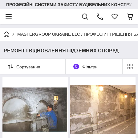
ПРОФЕСІЙНІ СИСТЕМИ ЗАХИСТУ БУДІВЕЛЬНИХ КОНСТРУКЦІЙ +3
MASTERGROUP UKRAINE LLC / ПРОФЕСІЙНІ РІШЕННЯ Б
РЕМОНТ І ВІДНОВЛЕННЯ ПІДЗЕМНИХ СПОРУД
Сортування
0
Фільтри