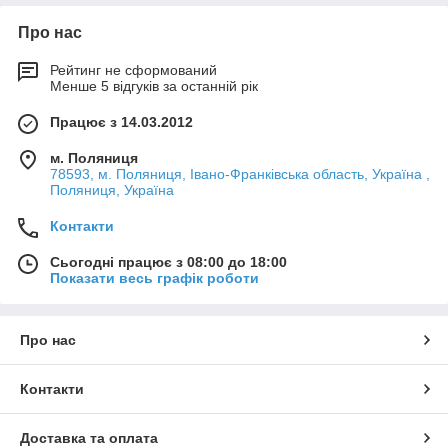
Про нас
Рейтинг не сформований
Менше 5 відгуків за останній рік
Працює з 14.03.2012
м. Поляниця
78593, м. Поляниця, Івано-Франківська область, Україна ,
Поляниця, Україна
Контакти
Сьогодні працює з 08:00 до 18:00
Показати весь графік роботи
Про нас
Контакти
Доставка та оплата