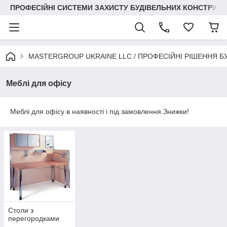
ПРОФЕСІЙНІ СИСТЕМИ ЗАХИСТУ БУДІВЕЛЬНИХ КОНСТРУКЦІЙ +3
MASTERGROUP UKRAINE LLC / ПРОФЕСІЙНІ РІШЕННЯ Б
Меблі для офісу
Меблі для офісу в наявності і під замовлення.Знижки!
Столи з
перегородками