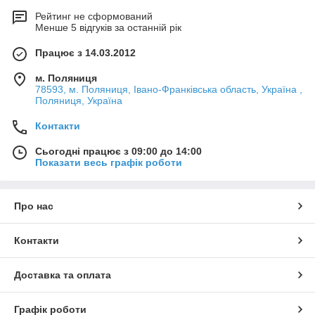
Рейтинг не сформований
Менше 5 відгуків за останній рік
Працює з 14.03.2012
м. Поляниця
78593, м. Поляниця, Івано-Франківська область, Україна ,
Поляниця, Україна
Контакти
Сьогодні працює з 09:00 до 14:00
Показати весь графік роботи
Про нас
Контакти
Доставка та оплата
Графік роботи