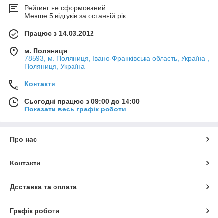
Рейтинг не сформований
Менше 5 відгуків за останній рік
Працює з 14.03.2012
м. Поляниця
78593, м. Поляниця, Івано-Франківська область, Україна ,
Поляниця, Україна
Контакти
Сьогодні працює з 09:00 до 14:00
Показати весь графік роботи
Про нас
Контакти
Доставка та оплата
Графік роботи