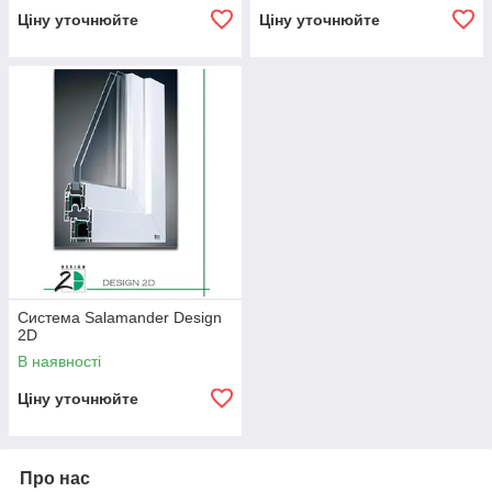
Ціну уточнюйте
Ціну уточнюйте
Система Salamander Design
2D
В наявності
Ціну уточнюйте
Про нас