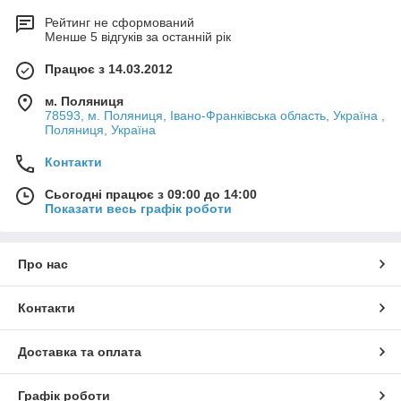
Рейтинг не сформований
Менше 5 відгуків за останній рік
Працює з 14.03.2012
м. Поляниця
78593, м. Поляниця, Івано-Франківська область, Україна ,
Поляниця, Україна
Контакти
Сьогодні працює з 09:00 до 14:00
Показати весь графік роботи
Про нас
Контакти
Доставка та оплата
Графік роботи