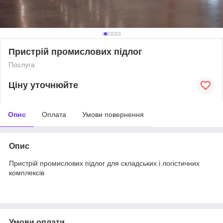
Пристрій промислових підлог
Послуга
Ціну уточнюйте
Опис
Оплата
Умови повернення
Опис
Пристрій промислових підлог для складських і логістичних
комплексів
Умови оплати