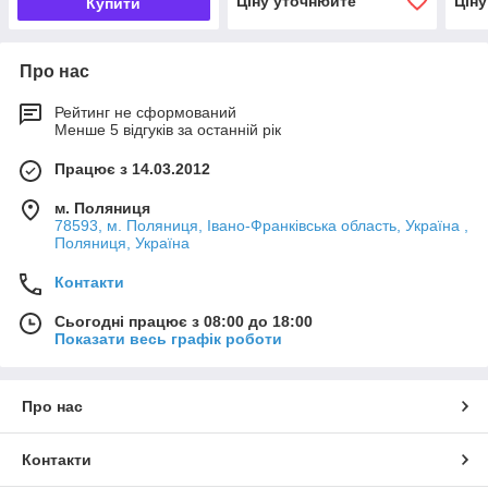
Ціну уточнюйте
Цін
Купити
Про нас
Рейтинг не сформований
Менше 5 відгуків за останній рік
Працює з 14.03.2012
м. Поляниця
78593, м. Поляниця, Івано-Франківська область, Україна ,
Поляниця, Україна
Контакти
Сьогодні працює з 08:00 до 18:00
Показати весь графік роботи
Про нас
Контакти