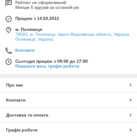
Рейтинг не сформований
Менше 5 відгуків за останній рік
Працює з 14.03.2012
м. Поляниця
78593, м. Поляниця, Івано-Франківська область, Україна ,
Поляниця, Україна
Контакти
Сьогодні працює з 09:00 до 17:00
Показати весь графік роботи
Про нас
Контакти
Доставка та оплата
Графік роботи