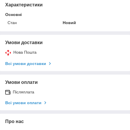
Характеристики
Основні
Стан
Новий
Умови доставки
Нова Пошта
Всі умови доставки
Умови оплати
Післяплата
Всі умови оплати
Про нас