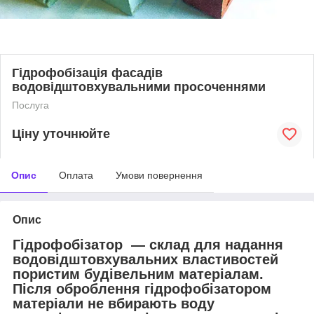
Гідрофобізація фасадів
водовідштовхувальними просоченнями
Послуга
Ціну уточнюйте
Опис
Оплата
Умови повернення
Опис
Гідрофобізатор — склад для надання
водовідштовхувальних властивостей
пористим будівельним матеріалам.
Після оброблення гідрофобізатором
матеріали не вбирають воду