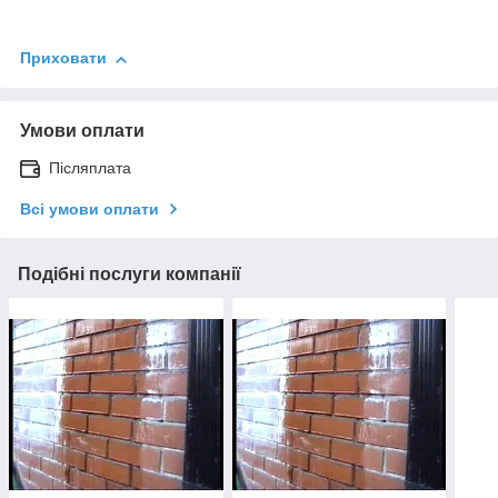
Приховати
Умови оплати
Післяплата
Всі умови оплати
Подібні послуги компанії