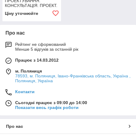
ПРОЕКТУВАННЯ.
КОНСУЛЬТАЦІЯ. ПРОЕКТ.
ДОГОВІР. ВИКОНАННЯ
Ціну уточнюйте
РОБІТ.
Про нас
Рейтинг не сформований
Менше 5 відгуків за останній рік
Працює з 14.03.2012
м. Поляниця
78593, м. Поляниця, Івано-Франківська область, Україна ,
Поляниця, Україна
Контакти
Сьогодні працює з 09:00 до 14:00
Показати весь графік роботи
Про нас