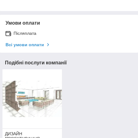
Умови оплати
Післяплата
Всі умови оплати
Подібні послуги компанії
ДИЗАЙН