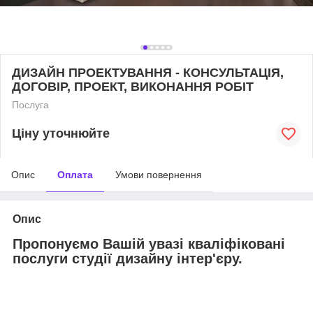
ДИЗАЙН ПРОЕКТУВАННЯ - КОНСУЛЬТАЦІЯ,
ДОГОВІР, ПРОЕКТ, ВИКОНАННЯ РОБІТ
Послуга
Ціну уточнюйте
Опис
Оплата
Умови повернення
Опис
Пропонуємо Вашій увазі кваліфіковані
послуги студії дизайну інтер'єру.