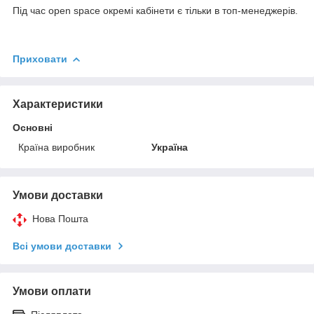
Під час open space окремі кабінети є тільки в топ-менеджерів.
Приховати
Характеристики
Основні
Країна виробник
Україна
Умови доставки
Нова Пошта
Всі умови доставки
Умови оплати