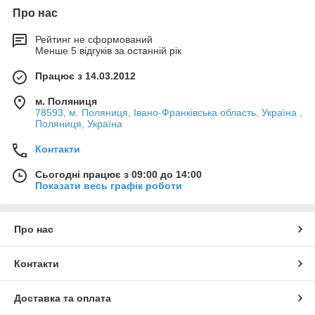
Про нас
Рейтинг не сформований
Менше 5 відгуків за останній рік
Працює з 14.03.2012
м. Поляниця
78593, м. Поляниця, Івано-Франківська область, Україна ,
Поляниця, Україна
Контакти
Сьогодні працює з 09:00 до 14:00
Показати весь графік роботи
Про нас
Контакти
Доставка та оплата