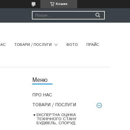
Кошик
НАС
ТОВАРИ / ПОСЛУГИ
ФОТО
ПРАЙС
ПРО НАС
ТОВАРИ / ПОСЛУГИ
ЕКСПЕРТНА ОЦІНКА
ТЕХНІЧНОГО СТАНУ
БУДІВЕЛЬ, СПОРУД