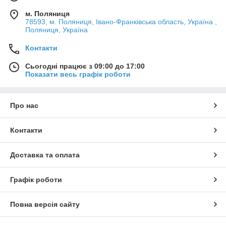
м. Поляниця
78593, м. Поляниця, Івано-Франківська область, Україна ,
Поляниця, Україна
Контакти
Сьогодні працює з 09:00 до 17:00
Показати весь графік роботи
Про нас
Контакти
Доставка та оплата
Графік роботи
Повна версія сайту