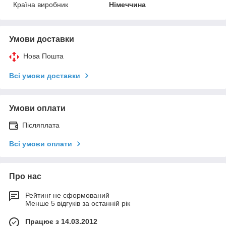
Країна виробник
Німеччина
Умови доставки
Нова Пошта
Всі умови доставки
Умови оплати
Післяплата
Всі умови оплати
Про нас
Рейтинг не сформований
Менше 5 відгуків за останній рік
Працює з 14.03.2012