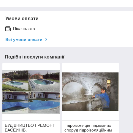
Умови оплати
Післяплата
Всі умови оплати
Подібні послуги компанії
БУДІВНИЦТВО І РЕМОНТ
Гідроізоляція підземних
БАСЕЙНІВ,
споруд гідроізоляційним