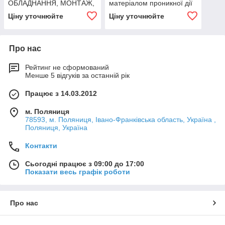
ОБЛАДНАННЯ, МОНТАЖ,
матеріалом проникної дії
СЕРВІС
Ціну уточнюйте
Ціну уточнюйте
Про нас
Рейтинг не сформований
Менше 5 відгуків за останній рік
Працює з 14.03.2012
м. Поляниця
78593, м. Поляниця, Івано-Франківська область, Україна ,
Поляниця, Україна
Контакти
Сьогодні працює з 09:00 до 17:00
Показати весь графік роботи
Про нас