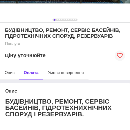
БУДІВНИЦТВО, РЕМОНТ, СЕРВІС БАСЕЙНІВ,
ГІДРОТЕХНІЧНИХ СПОРУД, РЕЗЕРВУАРІВ
Послуга
Ціну уточнюйте
Опис
Оплата
Умови повернення
Опис
БУДІВНИЦТВО, РЕМОНТ, СЕРВІС
БАСЕЙНІВ, ГІДРОТЕХНИХНІЧНИХ
СПОРУД І РЕЗЕРВУАРІВ.