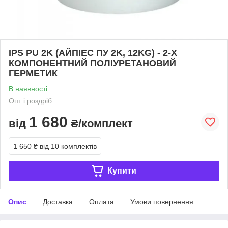
IPS PU 2K (АЙПІЕС ПУ 2K, 12KG) - 2-Х
КОМПОНЕНТНИЙ ПОЛІУРЕТАНОВИЙ
ГЕРМЕТИК
В наявності
Опт і роздріб
1 680
від
₴/комплект
1 650 ₴
від 10 комплектів
Купити
Опис
Доставка
Оплата
Умови повернення