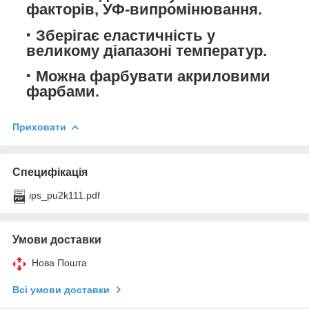
факторів, УФ-випромінювання.
Зберігає еластичність у
великому діапазоні температур.
Можна фарбувати акриловими
фарбами.
Приховати
Специфікація
ips_pu2k111.pdf
Умови доставки
Нова Пошта
Всі умови доставки