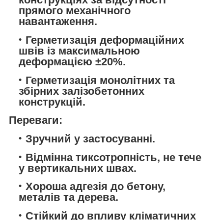
прямого механічного
навантаження.
Герметизація деформаційних
швів із максимальною
деформацією ±20%.
Герметизація монолітних та
збірних залізобетонних
конструкцій.
Переваги:
Зручний у застосуванні.
Відмінна тиксотропність, не тече
у вертикальних швах.
Хороша адгезія до бетону,
металів та дерева.
Стійкий до впливу кліматичних