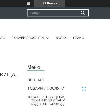
Кошик
НАС
ТОВАРИ / ПОСЛУГИ
ФОТО
ПРАЙС
ОВИЩА,
ПРО НАС
ТОВАРИ / ПОСЛУГИ
ЕКСПЕРТНА ОЦІНКА
ТЕХНІЧНОГО СТАНУ
БУДІВЕЛЬ, СПОРУД