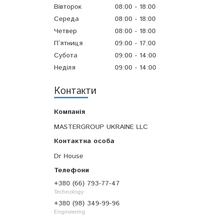
Вівторок
08:00
18:00
Середа
08:00
18:00
Четвер
08:00
18:00
Пʼятниця
09:00
17:00
Субота
09:00
14:00
Неділя
09:00
14:00
Контакти
MASTERGROUP UKRAINE LLC
Dr House
+380 (66) 793-77-47
Technology
+380 (98) 349-99-96
Engineering