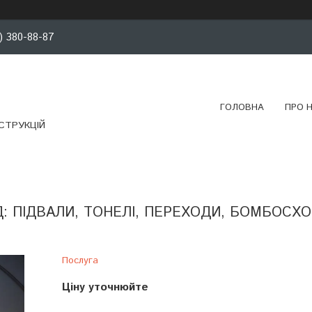
) 380-88-87
ГОЛОВНА
ПРО 
СТРУКЦІЙ
Д: ПІДВАЛИ, ТОНЕЛІ, ПЕРЕХОДИ, БОМБОСХ
Послуга
Ціну уточнюйте