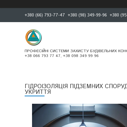
+380 (66) 793-77-47
+380 (98) 349-99-96
+380 (95
ПРОФЕСІЙНІ СИСТЕМИ ЗАХИСТУ БУДІВЕЛЬНИХ КОН
+38 066 793 77 47, +38 098 349 99 96
ГІДРОІЗОЛЯЦІЯ ПІДЗЕМНИХ СПОРУ
УКРИТТЯ