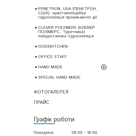
PENETRON, USA (ПЕНЕТРОН,
США)- кристалоподібна
гідроізоляція проникаючої дії
CLEVER POLYMERS (КЛЕВЕР
ПОЛІМЕРС, Туреччина)
поліуретанова гідроізоляція
GODSKITCHEN
OFFICE STAFF
HAND MADE
SPECIAL HAND MADE
ФОТОГАЛЕРЕЯ
ПРАЙС
Графік роботи
Понеділок
08:00
18:00