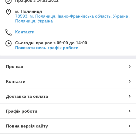
Працює з 14.03.2012
м. Поляниця
78593, м. Поляниця, Івано-Франківська область, Україна ,
Поляниця, Україна
Контакти
Сьогодні працює з 09:00 до 14:00
Показати весь графік роботи
Про нас
Контакти
Доставка та оплата
Графік роботи
Повна версія сайту