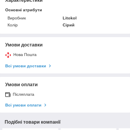
Характеристики
Основні атрибути
Виробник
Litokol
Колір
Сірий
Умови доставки
Нова Пошта
Всі умови доставки
Умови оплати
Післяплата
Всі умови оплати
Подібні товари компанії