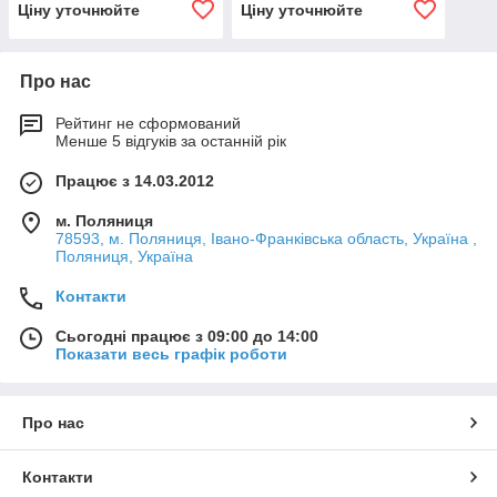
Ціну уточнюйте
Ціну уточнюйте
Про нас
Рейтинг не сформований
Менше 5 відгуків за останній рік
Працює з 14.03.2012
м. Поляниця
78593, м. Поляниця, Івано-Франківська область, Україна ,
Поляниця, Україна
Контакти
Сьогодні працює з 09:00 до 14:00
Показати весь графік роботи
Про нас
Контакти