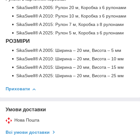
SikaSwell® A 2005: Рулон 20 м, Коробка з 6 рулонами
SikaSwell® A 2010: Рулон 10 м, Коробка з 6 рулонами
SikaSwell® A 2015: Рулон 7 м, Коробка з 8 рулонами
SikaSwell® A 2025: Рулон 5 м, Коробка з 6 рулонами
РОЗМІРИ
SikaSwell® A 2005: Ширина – 20 мм, Висота – 5 мм
SikaSwell® A 2010: Ширина – 20 мм, Висота – 10 мм
SikaSwell® A 2015: Ширина – 20 мм, Висота – 15 мм
SikaSwell® A 2025: Ширина – 20 мм, Висота – 25 мм
Приховати
Умови доставки
Нова Пошта
Всі умови доставки