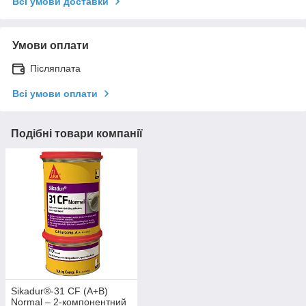
Всі умови доставки
Умови оплати
Післяплата
Всі умови оплати
Подібні товари компанії
Sikadur®-31 CF (A+B)
Normal – 2-компонентний