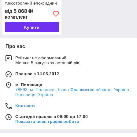
тиксотропний епоксидний
клей
5 868
від
₴/
комплект
Купити
Про нас
Рейтинг не сформований
Менше 5 відгуків за останній рік
Працює з 14.03.2012
м. Поляниця
78593, м. Поляниця, Івано-Франківська область, Україна ,
Поляниця, Україна
Контакти
Сьогодні працює з 09:00 до 17:00
Показати весь графік роботи