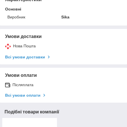
Основні
Виробник
Sika
Умови доставки
Нова Пошта
Всі умови доставки
Умови оплати
Післяплата
Всі умови оплати
Подібні товари компанії