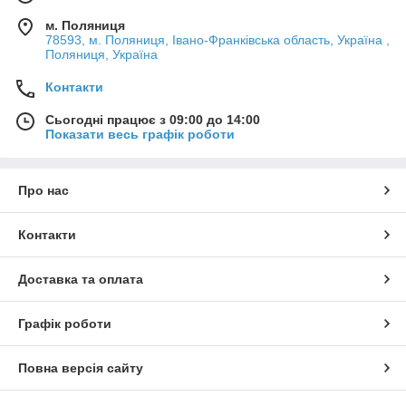
м. Поляниця
78593, м. Поляниця, Івано-Франківська область, Україна ,
Поляниця, Україна
Контакти
Сьогодні працює з 09:00 до 14:00
Показати весь графік роботи
Про нас
Контакти
Доставка та оплата
Графік роботи
Повна версія сайту