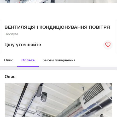
ВЕНТИЛЯЦІЯ І КОНДИЦІОНУВАННЯ ПОВІТРЯ
Послуга
Ціну уточнюйте
Опис
Оплата
Умови повернення
Опис