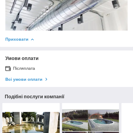
Приховати
Умови оплати
Післяплата
Всі умови оплати
Подібні послуги компанії