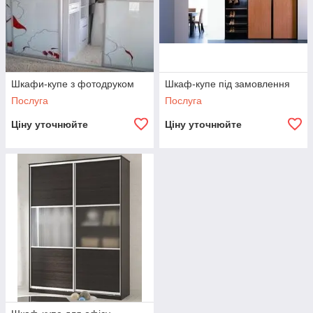
Шкафи-купе з фотодруком
Шкаф-купе під замовлення
Послуга
Послуга
Ціну уточнюйте
Ціну уточнюйте