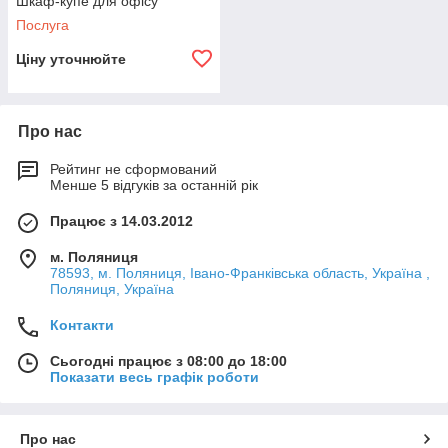
Шкаф-купе для офісу
Послуга
Ціну уточнюйте
Про нас
Рейтинг не сформований
Менше 5 відгуків за останній рік
Працює з 14.03.2012
м. Поляниця
78593, м. Поляниця, Івано-Франківська область, Україна ,
Поляниця, Україна
Контакти
Сьогодні працює з 08:00 до 18:00
Показати весь графік роботи
Про нас